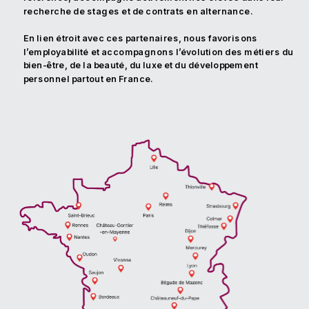
recherche de stages et de contrats en alternance. 
En lien étroit avec ces partenaires, nous favorisons 
l’employabilité et accompagnons l’évolution des métiers du 
bien-être, de la beauté, du luxe et du développement 
personnel partout en France.