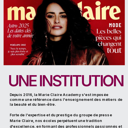
UNE INSTITUTION
Depuis 2016, la Marie Claire Academy s'est imposée 
comme une référence dans l'enseignement des métiers de 
la beauté et du bien-être. 
Forte de l'expertise et du prestige du groupe de presse 
Marie Claire, nos écoles perpétuent une tradition 
d'excellence, en formant des professionnels passionnés et 